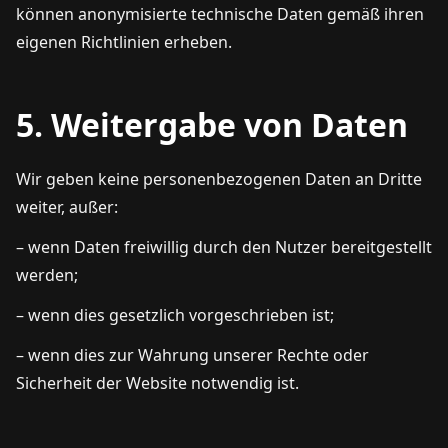
können anonymisierte technische Daten gemäß ihren
eigenen Richtlinien erheben.
5. Weitergabe von Daten
Wir geben keine personenbezogenen Daten an Dritte
weiter, außer:
– wenn Daten freiwillig durch den Nutzer bereitgestellt
werden;
– wenn dies gesetzlich vorgeschrieben ist;
– wenn dies zur Wahrung unserer Rechte oder
Sicherheit der Website notwendig ist.