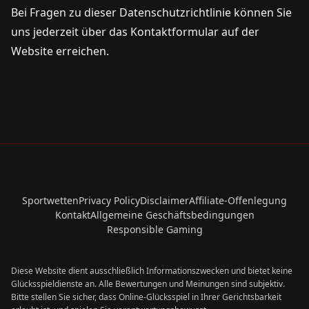
Bei Fragen zu dieser Datenschutzrichtlinie können Sie
uns jederzeit über das Kontaktformular auf der
Website erreichen.
Sportwetten
Privacy Policy
Disclaimer
Affiliate-Offenlegung
Kontakt
Allgemeine Geschäftsbedingungen
Responsible Gaming
Diese Website dient ausschließlich Informationszwecken und bietet keine
Glücksspieldienste an. Alle Bewertungen und Meinungen sind subjektiv.
Bitte stellen Sie sicher, dass Online-Glücksspiel in Ihrer Gerichtsbarkeit