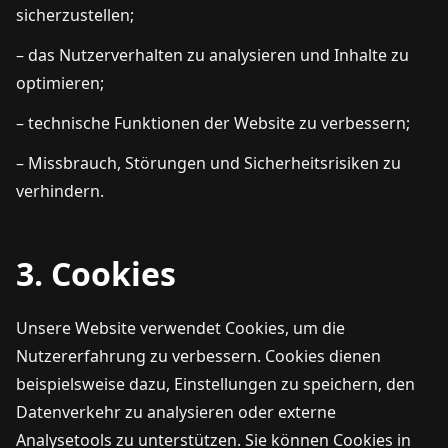
sicherzustellen;
– das Nutzerverhalten zu analysieren und Inhalte zu
optimieren;
– technische Funktionen der Website zu verbessern;
– Missbrauch, Störungen und Sicherheitsrisiken zu
verhindern.
3. Cookies
Unsere Website verwendet Cookies, um die
Nutzererfahrung zu verbessern. Cookies dienen
beispielsweise dazu, Einstellungen zu speichern, den
Datenverkehr zu analysieren oder externe
Analysetools zu unterstützen. Sie können Cookies in