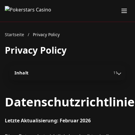
Startseite
/
Privacy Policy
Privacy Policy
Inhalt
11
Datenschutzrichtlinie
Letzte Aktualisierung: Februar 2026