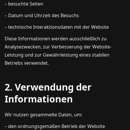
– besuchte Seiten
– Datum und Uhrzeit des Besuchs
– technische Interaktionsdaten mit der Website
Diese Informationen werden ausschließlich zu
Analysezwecken, zur Verbesserung der Website-
Leistung und zur Gewährleistung eines stabilen
Betriebs verwendet.
2. Verwendung der
Informationen
Wir nutzen gesammelte Daten, um:
– den ordnungsgemäßen Betrieb der Website