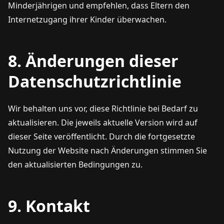
Minderjährigen und empfehlen, dass Eltern den
Internetzugang ihrer Kinder überwachen.
8. Änderungen dieser
Datenschutzrichtlinie
Wir behalten uns vor, diese Richtlinie bei Bedarf zu
aktualisieren. Die jeweils aktuelle Version wird auf
dieser Seite veröffentlicht. Durch die fortgesetzte
Nutzung der Website nach Änderungen stimmen Sie
den aktualisierten Bedingungen zu.
9. Kontakt