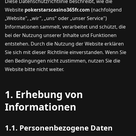
Diese Datenschutzrichtlinie beschreibt, wie die
Website
pokerstarscasino365fr.com
(nachfolgend
„Website", „wir", „uns" oder „unser Service")
Informationen sammelt, verarbeitet und schützt, die
bei der Nutzung unserer Inhalte und Funktionen
entstehen. Durch die Nutzung der Website erklären
Sie sich mit dieser Richtlinie einverstanden. Wenn Sie
den Bedingungen nicht zustimmen, nutzen Sie die
Website bitte nicht weiter.
1. Erhebung von
Informationen
1.1. Personenbezogene Daten