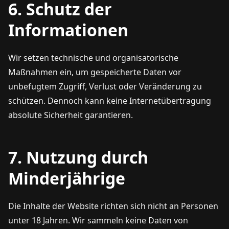
6. Schutz der
Informationen
Wir setzen technische und organisatorische
Maßnahmen ein, um gespeicherte Daten vor
unbefugtem Zugriff, Verlust oder Veränderung zu
schützen. Dennoch kann keine Internetübertragung
absolute Sicherheit garantieren.
7. Nutzung durch
Minderjährige
Die Inhalte der Website richten sich nicht an Personen
unter 18 Jahren. Wir sammeln keine Daten von