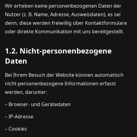
Wir erheben keine personenbezogenen Daten der
Nutzer (z. B. Name, Adresse, Ausweisdaten), es sei
denn, diese werden freiwillig über Kontaktformulare
oder direkte Kommunikation mit uns bereitgestellt.
1.2. Nicht-personenbezogene
Daten
Bei Ihrem Besuch der Website können automatisch
nicht-personenbezogene Informationen erfasst
werden, darunter:
– Browser- und Gerätedaten
– IP-Adresse
– Cookies