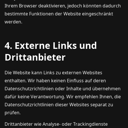
Ihrem Browser deaktivieren, jedoch könnten dadurch
bestimmte Funktionen der Website eingeschränkt
werden.
4. Externe Links und
Drittanbieter
Die Website kann Links zu externen Websites
enthalten. Wir haben keinen Einfluss auf deren
Datenschutzrichtlinien oder Inhalte und übernehmen
dafür keine Verantwortung. Wir empfehlen Ihnen, die
Datenschutzrichtlinien dieser Websites separat zu
prüfen.
Drittanbieter wie Analyse- oder Trackingdienste