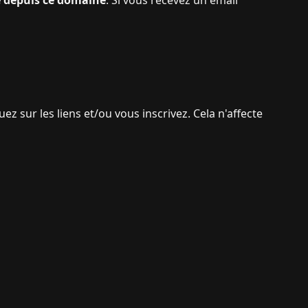
é depuis ce domaine
. Si vous recevez un email
 sur les liens et/ou vous inscrivez. Cela n'affecte