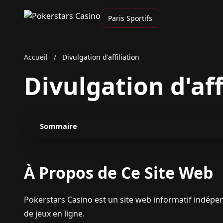
Paris Sportifs
Accueil
/
Divulgation d'affiliation
Divulgation d'aff
Sommaire
À Propos de Ce Site Web
Pokerstars Casino est un site web informatif indépen
de jeux en ligne.